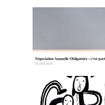
Négociation Annuelle Obligatoire : c’est part
14 avril 2026