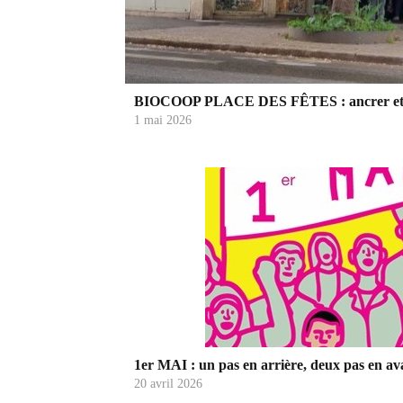
BIOCOOP PLACE DES FÊTES : ancrer et éla
1 mai 2026
1er MAI : un pas en arrière, deux pas en ava
20 avril 2026