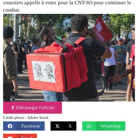
coursiers appelle à voter pour la CNT-SO pour continuer le
combat.
Télécharger l'affiche
Crédit photo : Adobe Stock
Facebook
X
WhatsApp