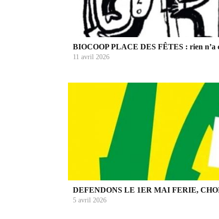
BIOCOOP PLACE DES FÊTES : rien n’a c
11 avril 2026
DEFENDONS LE 1ER MAI FERIE, CHO
5 avril 2026