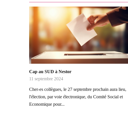
Cap au SUD à Nestor
11 septembre 2024
Cher-es collègues, le 27 septembre prochain aura lieu,
l'élection, par voie électronique, du Comité Social et
Economique pour...