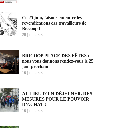
Ce 25 juin, faisons entendre les
revendications des travailleurs de
Biocoop !
20 juin 2026
BIOCOOP PLACE DES FÊTES :
nous vous donnons rendez-vous le 25
juin prochain
16 juin 2026
AU LIEU D’UN DÉJEUNER, DES
MESURES POUR LE POUVOIR
D’ACHAT !
16 juin 2026