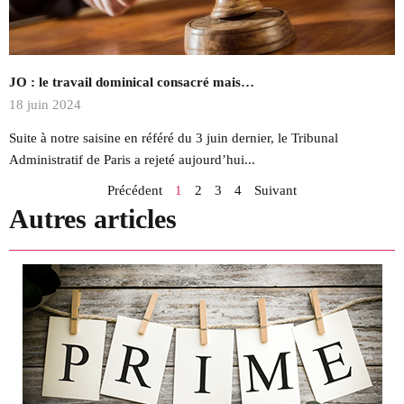
JO : le travail dominical consacré mais…
18 juin 2024
Suite à notre saisine en référé du 3 juin dernier, le Tribunal
Administratif de Paris a rejeté aujourd’hui...
Précédent
1
2
3
4
Suivant
Autres articles