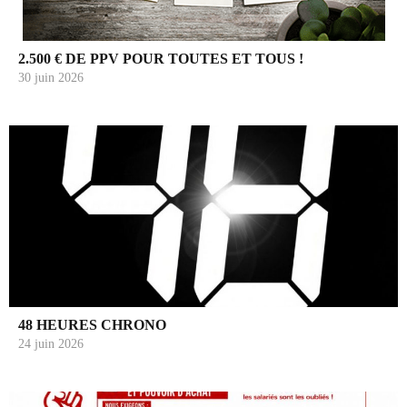
2.500 € DE PPV POUR TOUTES ET TOUS !
30 juin 2026
48 HEURES CHRONO
24 juin 2026