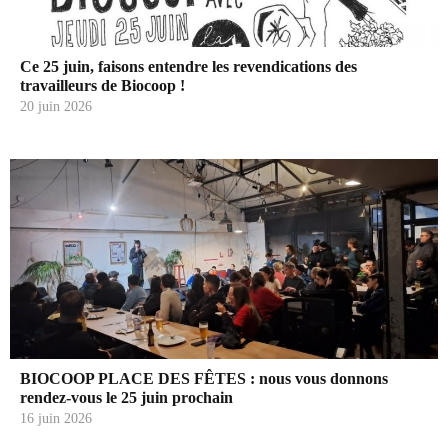
Ce 25 juin, faisons entendre les revendications des
travailleurs de Biocoop !
20 juin 2026
BIOCOOP PLACE DES FÊTES : nous vous donnons
rendez-vous le 25 juin prochain
16 juin 2026