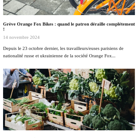
Grève Orange Fox Bikes : quand le patron déraille complétement
!
14 novembre 2024
Depuis le 23 octobre dernier, les travailleurs/euses parisiens de
nationalité russe et ukrainienne de la société Orange Fox...