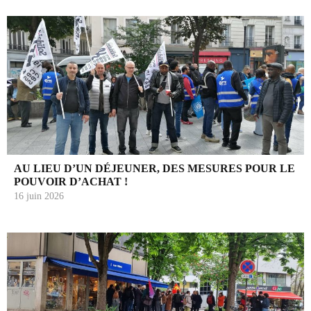
AU LIEU D’UN DÉJEUNER, DES MESURES POUR LE
POUVOIR D’ACHAT !
16 juin 2026