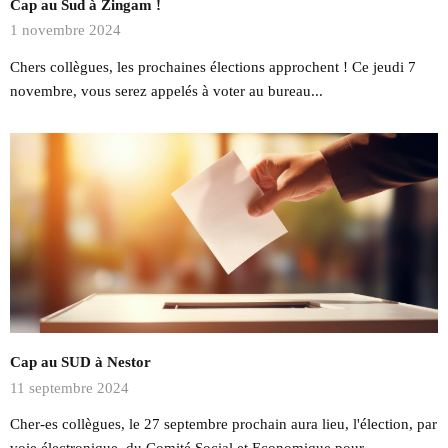
Cap au Sud à Zingam !
1 novembre 2024
Chers collègues, les prochaines élections approchent ! Ce jeudi 7
novembre, vous serez appelés à voter au bureau...
Cap au SUD à Nestor
11 septembre 2024
Cher-es collègues, le 27 septembre prochain aura lieu, l'élection, par