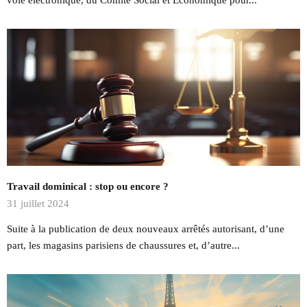
voie électronique, du Comité Social et Economique pour...
Travail dominical : stop ou encore ?
31 juillet 2024
Suite à la publication de deux nouveaux arrêtés autorisant, d’une
part, les magasins parisiens de chaussures et, d’autre...