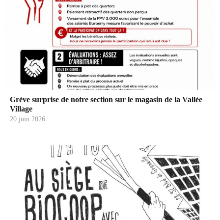
Grève surprise de notre section sur le magasin de la Vallée
Village
20 juin 2026