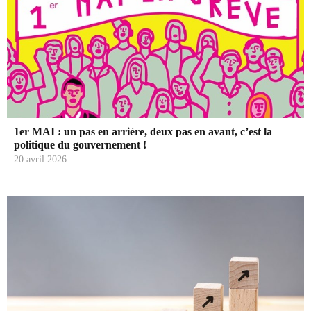
1er MAI : un pas en arrière, deux pas en avant, c’est la
politique du gouvernement !
20 avril 2026