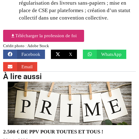
régularisation des livreurs sans-papiers ; mise en
place de CSE par plateformes ; création d’un statut
collectif dans une convention collective.
Télécharger la profession de foi
Crédit photo : Adobe Stock
Facebook
X
WhatsApp
Email
À lire aussi
2.500 € DE PPV POUR TOUTES ET TOUS !