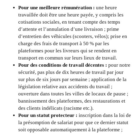
Pour une meilleure rémunération :
une heure
travaillée doit être une heure payée, y compris les
cotisations sociales, en tenant compte des temps
d’attente et l’annulation d’une livraison ; prime
d’entretien des véhicules (scooters, vélos); prise en
charge des frais de transport à 50 % par les
plateformes pour les livreurs qui se rendent en
transport en commun sur leurs lieux de travail.
Pour des conditions de travail décentes :
pour notre
sécurité, pas plus de dix heures de travail par jour
sur plus de six jours par semaine ; application de la
législation relative aux accidents du travail ;
ouverture dans toutes les villes de locaux de pause ;
bannissement des plateformes, des restaurations et
des clients indélicats (racisme etc.).
Pour un statut protecteur :
inscription dans la loi de
la présomption de salariat pour que ce dernier statut
soit opposable automatiquement à la plateforme ;