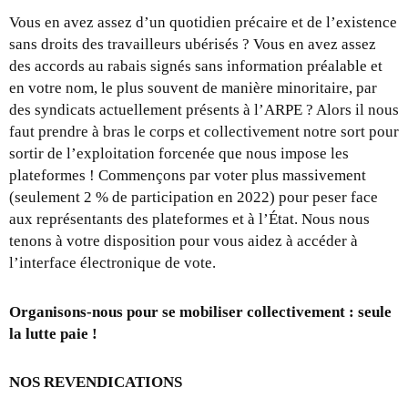
Vous en avez assez d’un quotidien précaire et de l’existence
sans droits des travailleurs ubérisés ? Vous en avez assez
des accords au rabais signés sans information préalable et
en votre nom, le plus souvent de manière minoritaire, par
des syndicats actuellement présents à l’ARPE ? Alors il nous
faut prendre à bras le corps et collectivement notre sort pour
sortir de l’exploitation forcenée que nous impose les
plateformes ! Commençons par voter plus massivement
(seulement 2 % de participation en 2022) pour peser face
aux représentants des plateformes et à l’État. Nous nous
tenons à votre disposition pour vous aidez à accéder à
l’interface électronique de vote.
Organisons-nous pour se mobiliser collectivement : seule
la lutte paie !
NOS
REVENDICATIONS