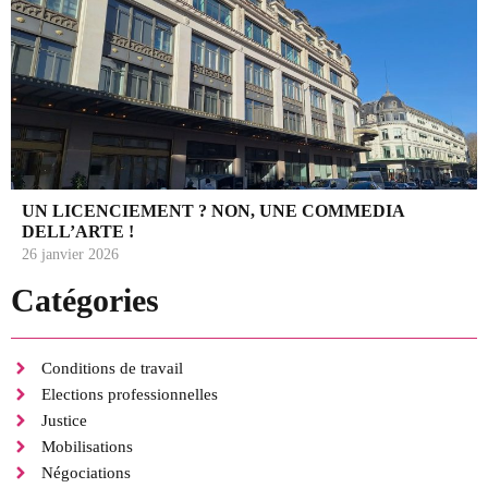
UN LICENCIEMENT ? NON, UNE COMMEDIA
DELL’ARTE !
26 janvier 2026
Catégories
Conditions de travail
Elections professionnelles
Justice
Mobilisations
Négociations