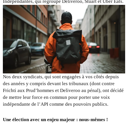
Indépendantes, qui regroupe Deliveroo, Stuart et Uber Eats.
Nos deux syndicats, qui sont engagées à vos côtés depuis
des années y compris devant les tribunaux (dont contre
Frichti aux Prud’hommes et Deliveroo au pénal), ont décidé
de mettre leur force en commun pour porter une voix
indépendante de l’API comme des pouvoirs publics.
Une élection avec un enjeu majeur : nous-mêmes !