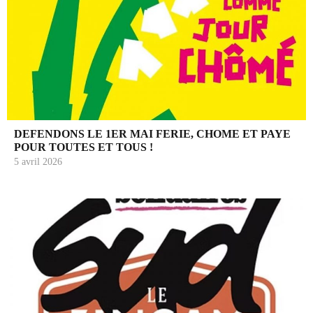
DEFENDONS LE 1ER MAI FERIE, CHOME ET PAYE
POUR TOUTES ET TOUS !
5 avril 2026