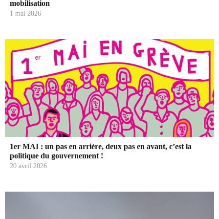
mobilisation
1 mai 2026
1er MAI : un pas en arrière, deux pas en avant, c’est la
politique du gouvernement !
20 avril 2026