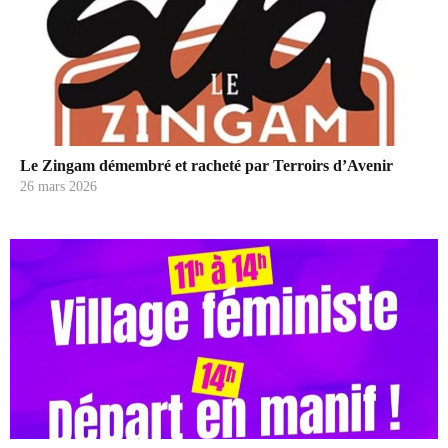
Le Zingam démembré et racheté par Terroirs d’Avenir
26 mars 2026