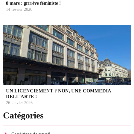
8 mars : grrrève féministe !
14 février 2026
UN LICENCIEMENT ? NON, UNE COMMEDIA
DELL’ARTE !
26 janvier 2026
Catégories
Conditions de travail