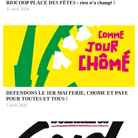
BIOCOOP PLACE DES FÊTES : rien n’a changé !
11 avril 2026
DEFENDONS LE 1ER MAI FERIE, CHOME ET PAYE
POUR TOUTES ET TOUS !
5 avril 2026