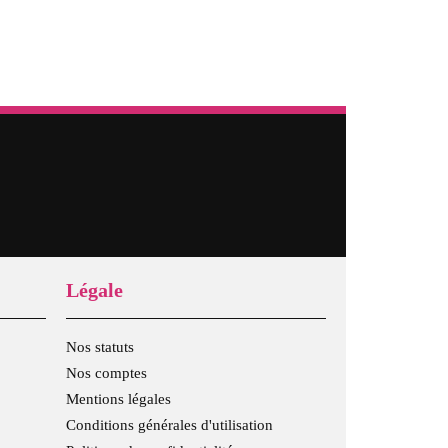
Légale
Nos statuts
Nos comptes
Mentions légales
Conditions générales d'utilisation