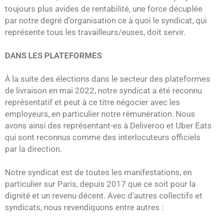
toujours plus avides de rentabilité, une force décuplée
par notre degré d’organisation ce à quoi le syndicat, qui
représente tous les travailleurs/euses, doit servir.
DANS LES PLATEFORMES
À la suite des élections dans le secteur des plateformes
de livraison en mai 2022, notre syndicat a été reconnu
représentatif et peut à ce titre négocier avec les
employeurs, en particulier notre rémunération. Nous
avons ainsi des représentant-es à Deliveroo et Uber Eats
qui sont reconnus comme des interlocuteurs officiels
par la direction.
Notre syndicat est de toutes les manifestations, en
particulier sur Paris, depuis 2017 que ce soit pour la
dignité et un revenu décent. Avec d’autres collectifs et
syndicats, nous revendiquons entre autres :