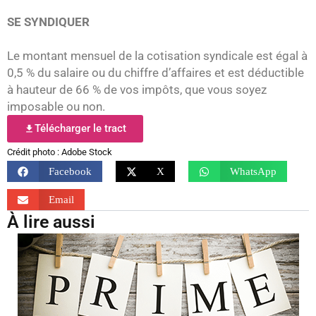
SE SYNDIQUER
Le montant mensuel de la cotisation syndicale est égal à
0,5 % du salaire ou du chiffre d’affaires et est déductible
à hauteur de 66 % de vos impôts, que vous soyez
imposable ou non.
Télécharger le tract
Crédit photo : Adobe Stock
Facebook
X
WhatsApp
Email
À lire aussi