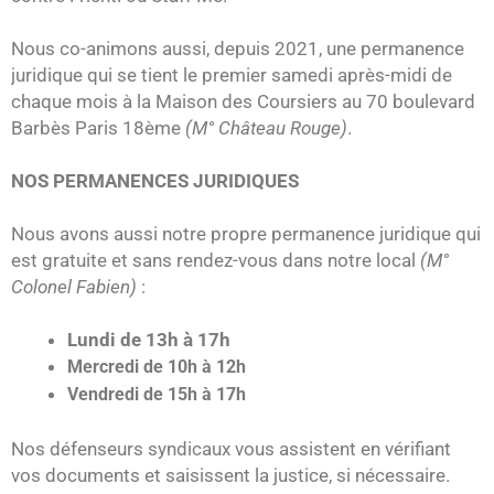
Nous co-animons aussi, depuis 2021, une permanence
juridique qui se tient le premier samedi après-midi de
chaque mois à la Maison des Coursiers au 70 boulevard
Barbès Paris 18ème
(M° Château Rouge)
.
NOS PERMANENCES JURIDIQUES
Nous avons aussi notre propre permanence juridique qui
est gratuite et sans rendez-vous dans notre local
(M°
Colonel Fabien)
:
Lundi de 13h à 17h
Mercredi de 10h à 12h
Vendredi de 15h à 17h
Nos défenseurs syndicaux vous assistent en vérifiant
vos documents et saisissent la justice, si nécessaire.