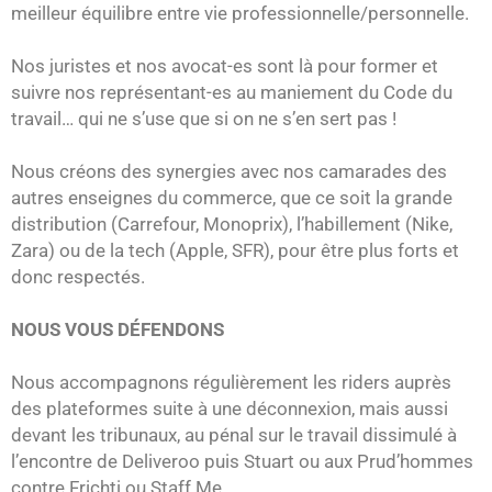
meilleur équilibre entre vie professionnelle/personnelle.
Nos juristes et nos avocat-es sont là pour former et
suivre nos représentant-es au maniement du Code du
travail… qui ne s’use que si on ne s’en sert pas !
Nous créons des synergies avec nos camarades des
autres enseignes du commerce, que ce soit la grande
distribution (Carrefour, Monoprix), l’habillement (Nike,
Zara) ou de la tech (Apple, SFR), pour être plus forts et
donc respectés.
NOUS VOUS DÉFENDONS
Nous accompagnons régulièrement les riders auprès
des plateformes suite à une déconnexion, mais aussi
devant les tribunaux, au pénal sur le travail dissimulé à
l’encontre de Deliveroo puis Stuart ou aux Prud’hommes
contre Frichti ou Staff Me.