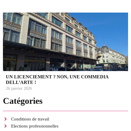
UN LICENCIEMENT ? NON, UNE COMMEDIA
DELL’ARTE !
26 janvier 2026
Catégories
Conditions de travail
Elections professionnelles