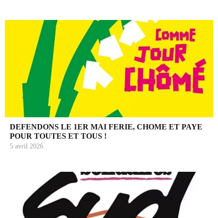
DEFENDONS LE 1ER MAI FERIE, CHOME ET PAYE
POUR TOUTES ET TOUS !
5 avril 2026