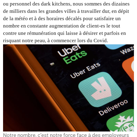
ou personnel des dark kitchens, nous sommes des dizaines
de milliers dans les grandes villes à travailler dur, en dépit
de la météo et à des horaires décalés pour satisfaire un
nombre en constante augmentation de client-es le tout
contre une rémunération qui laisse à désirer et parfois en
risquant notre peau, à commencer lors du Covid.
Notre nombre, c’est notre force face à des employeurs