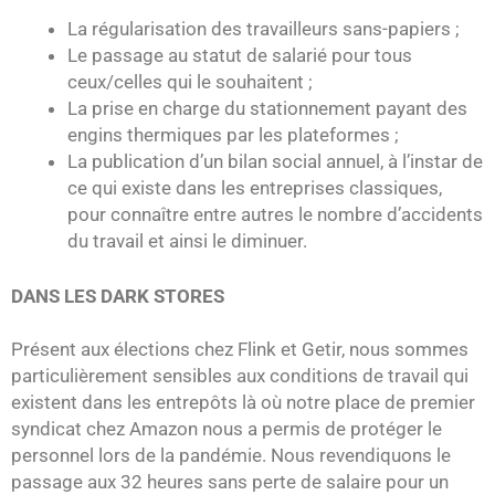
La régularisation des travailleurs sans-papiers ;
Le passage au statut de salarié pour tous
ceux/celles qui le souhaitent ;
La prise en charge du stationnement payant des
engins thermiques par les plateformes ;
La publication d’un bilan social annuel, à l’instar de
ce qui existe dans les entreprises classiques,
pour connaître entre autres le nombre d’accidents
du travail et ainsi le diminuer.
DANS LES DARK STORES
Présent aux élections chez Flink et Getir, nous sommes
particulièrement sensibles aux conditions de travail qui
existent dans les entrepôts là où notre place de premier
syndicat chez Amazon nous a permis de protéger le
personnel lors de la pandémie. Nous revendiquons le
passage aux 32 heures sans perte de salaire pour un