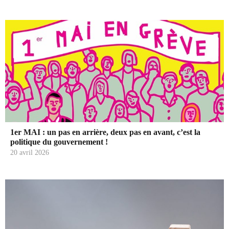
1er MAI : un pas en arrière, deux pas en avant, c’est la
politique du gouvernement !
20 avril 2026