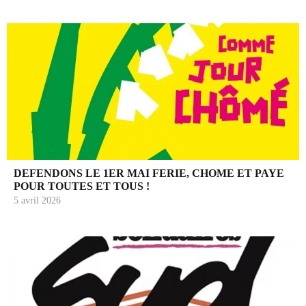
DEFENDONS LE 1ER MAI FERIE, CHOME ET PAYE
POUR TOUTES ET TOUS !
5 avril 2026