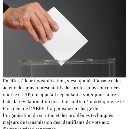
En effet, à leur invisibilisation, s’est ajoutée l’absence des
acteurs les plus représentatifs des professions concernées
dont le CLAP, qui appelait cependant à voter pour notre
liste, la révélation d’un possible conflit d’intérêt qui vise le
Président de l’ARPE, l’organisme en charge de
l’organisation du scrutin, et des problèmes techniques
majeurs de transmission des identifiants de vote aux