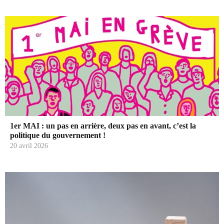
1er MAI : un pas en arrière, deux pas en avant, c’est la
politique du gouvernement !
20 avril 2026