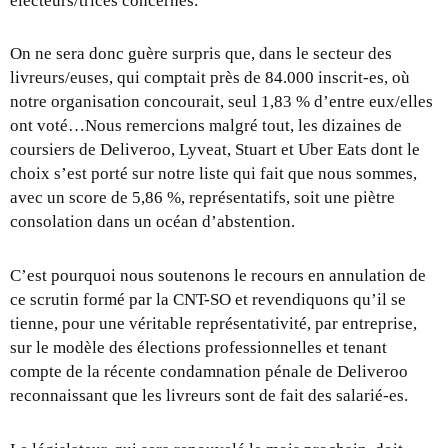
électeurs/trices concernés.
On ne sera donc guère surpris que, dans le secteur des
livreurs/euses, qui comptait près de 84.000 inscrit-es, où
notre organisation concourait, seul 1,83 % d’entre eux/elles
ont voté…Nous remercions malgré tout, les dizaines de
coursiers de Deliveroo, Lyveat, Stuart et Uber Eats dont le
choix s’est porté sur notre liste qui fait que nous sommes,
avec un score de 5,86 %, représentatifs, soit une piètre
consolation dans un océan d’abstention.
C’est pourquoi nous soutenons le recours en annulation de
ce scrutin formé par la CNT-SO et revendiquons qu’il se
tienne, pour une véritable représentativité, par entreprise,
sur le modèle des élections professionnelles et tenant
compte de la récente condamnation pénale de Deliveroo
reconnaissant que les livreurs sont de fait des salarié-es.