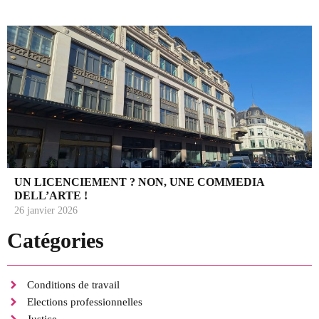
UN LICENCIEMENT ? NON, UNE COMMEDIA
DELL’ARTE !
26 janvier 2026
Catégories
Conditions de travail
Elections professionnelles
Justice