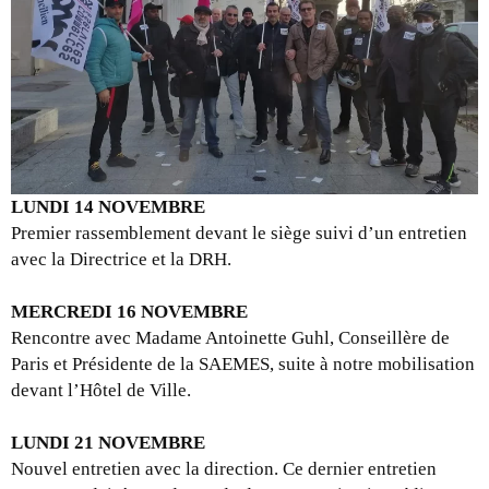
LUNDI 14 NOVEMBRE
Premier rassemblement devant le siège suivi d’un entretien
avec la Directrice et la DRH.
MERCREDI 16 NOVEMBRE
Rencontre avec Madame Antoinette Guhl, Conseillère de
Paris et Présidente de la SAEMES, suite à notre mobilisation
devant l’Hôtel de Ville.
LUNDI 21 NOVEMBRE
Nouvel entretien avec la direction. Ce dernier entretien