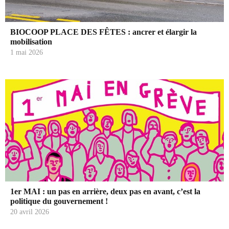
BIOCOOP PLACE DES FÊTES : ancrer et élargir la
mobilisation
1 mai 2026
1er MAI : un pas en arrière, deux pas en avant, c’est la
politique du gouvernement !
20 avril 2026