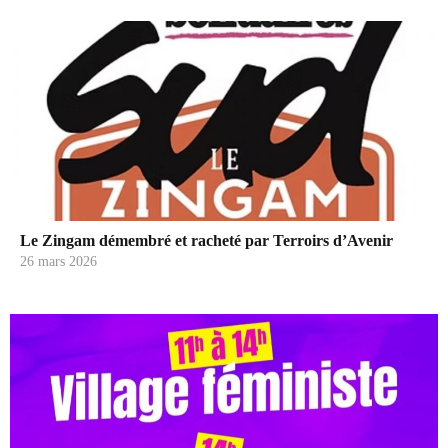
Le Zingam démembré et racheté par Terroirs d’Avenir
26 mars 2026