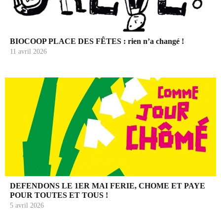
BIOCOOP PLACE DES FÊTES : rien n’a changé !
11 avril 2026
DEFENDONS LE 1ER MAI FERIE, CHOME ET PAYE
POUR TOUTES ET TOUS !
5 avril 2026