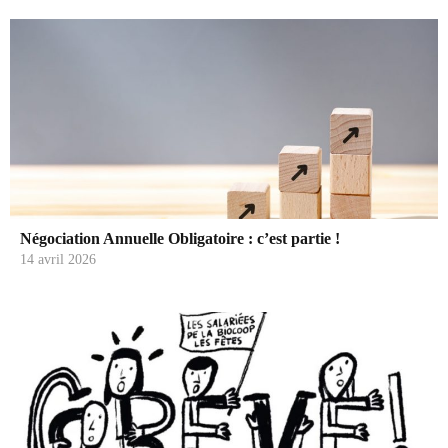
Négociation Annuelle Obligatoire : c’est partie !
14 avril 2026